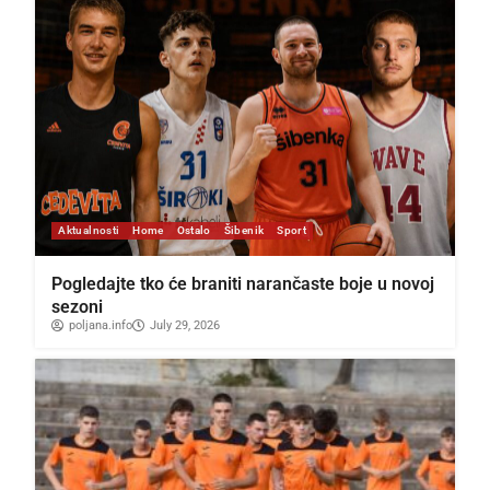
Aktualnosti
Home
Ostalo
Šibenik
Sport
Pogledajte tko će braniti narančaste boje u novoj
sezoni
poljana.info
July 29, 2026