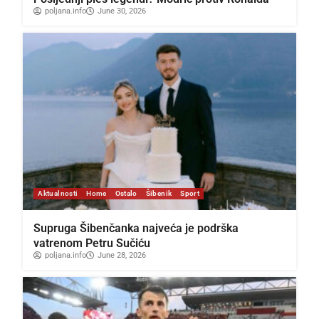
poljana.info
June 30, 2026
Aktualnosti
Home
Ostalo
Šibenik
Sport
Supruga Šibenčanka najveća je podrška
vatrenom Petru Sučiću
poljana.info
June 28, 2026