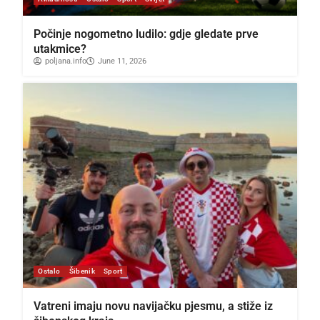
Počinje nogometno ludilo: gdje gledate prve
utakmice?
poljana.info
June 11, 2026
Ostalo
Šibenik
Sport
Vatreni imaju novu navijačku pjesmu, a stiže iz