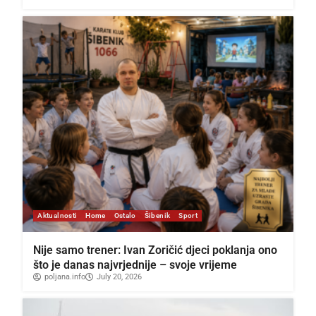
Aktualnosti
Home
Ostalo
Šibenik
Sport
Nije samo trener: Ivan Zoričić djeci poklanja ono
što je danas najvrjednije – svoje vrijeme
poljana.info
July 20, 2026