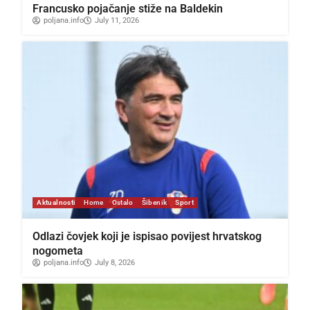
Francusko pojačanje stiže na Baldekin
poljana.info
July 11, 2026
Aktualnosti
Home
Ostalo
Šibenik
Sport
Odlazi čovjek koji je ispisao povijest hrvatskog
nogometa
poljana.info
July 8, 2026