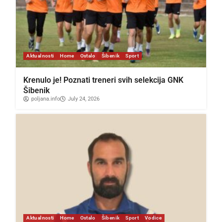
Aktualnosti
Home
Ostalo
Šibenik
Sport
Krenulo je! Poznati treneri svih selekcija GNK
Šibenik
poljana.info
July 24, 2026
Aktualnosti
Home
Ostalo
Šibenik
Sport
Vodice