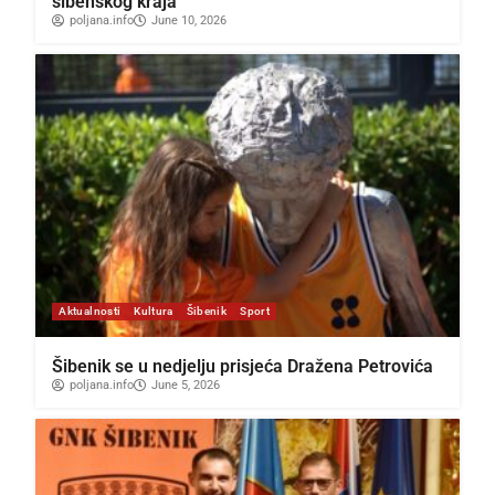
šibenskog kraja
poljana.info
June 10, 2026
Aktualnosti
Kultura
Šibenik
Sport
Šibenik se u nedjelju prisjeća Dražena Petrovića
poljana.info
June 5, 2026