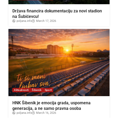
Država financira dokumentaciju za novi stadion
na Šubićevcu!
poljana.info
March 17, 2026
Aktualnosti
Šibenik
Sport
HNK Šibenik je emocija grada, uspomena
generacija, a ne samo pravna osoba
poljana.info
March 16, 2026