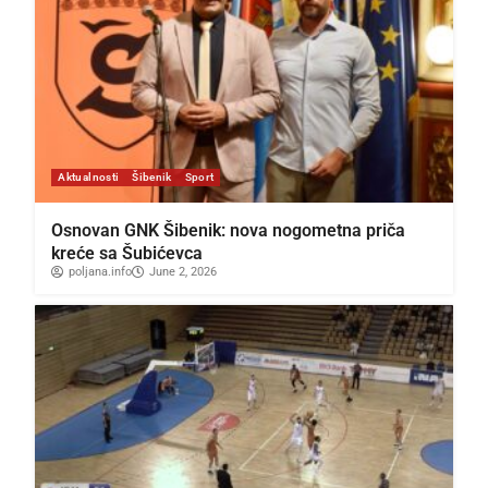
Aktualnosti
Šibenik
Sport
Osnovan GNK Šibenik: nova nogometna priča
kreće sa Šubićevca
poljana.info
June 2, 2026