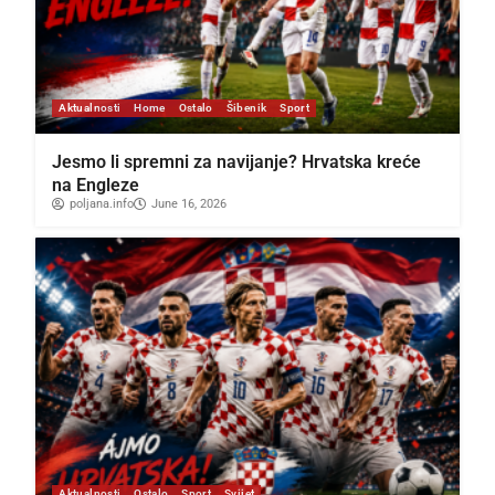
Aktualnosti
Home
Ostalo
Šibenik
Sport
Jesmo li spremni za navijanje? Hrvatska kreće
na Engleze
poljana.info
June 16, 2026
Aktualnosti
Ostalo
Sport
Svijet