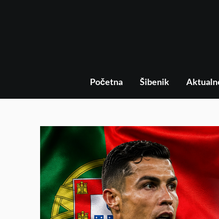
Početna
Šibenik
Aktualn