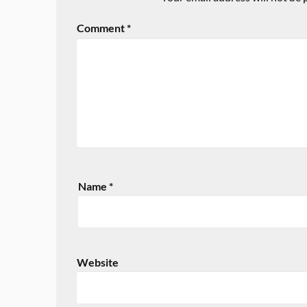
Comment
*
Name
*
Website