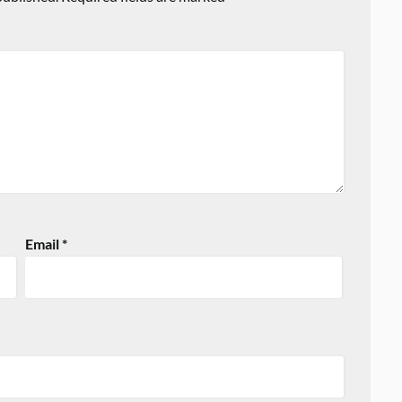
Email
*