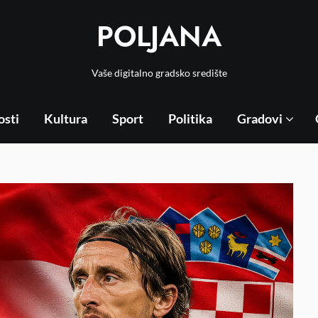
POLJANA
Vaše digitalno gradsko središte
osti
Kultura
Sport
Politika
Gradovi