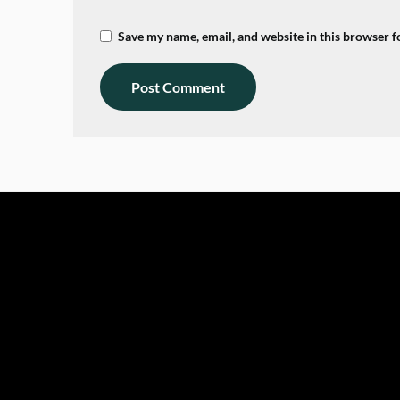
Save my name, email, and website in this browser f