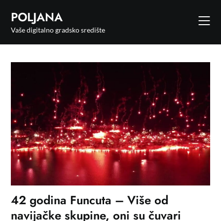
POLJANA
Vaše digitalno gradsko središte
42 godina Funcuta – Više od
navijačke skupine, oni su čuvari