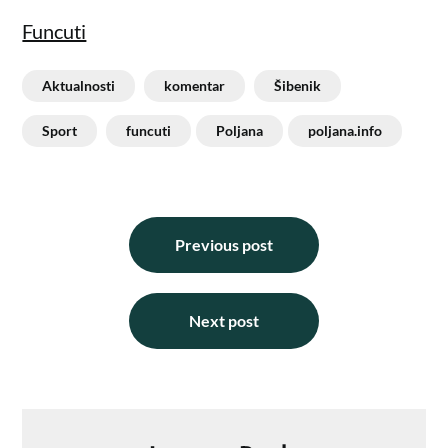
Funcuti
Aktualnosti
komentar
Šibenik
Sport
funcuti
Poljana
poljana.info
Previous post
Next post