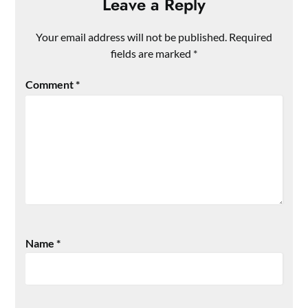
Leave a Reply
Your email address will not be published.
Required
fields are marked
*
Comment
*
Name
*