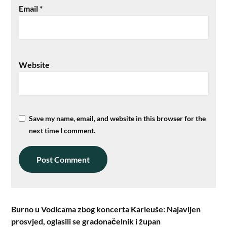
Email
*
Website
Save my name, email, and website in this browser for the
next time I comment.
Burno u Vodicama zbog koncerta Karleuše: Najavljen
prosvjed, oglasili se gradonačelnik i župan