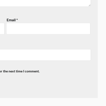
Email
*
or the next time I comment.