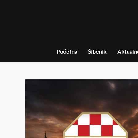
Početna
Šibenik
Aktualn