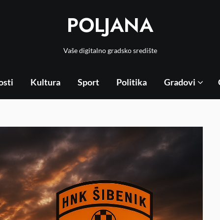
POLJANA
Vaše digitalno gradsko središte
osti
Kultura
Sport
Politika
Gradovi