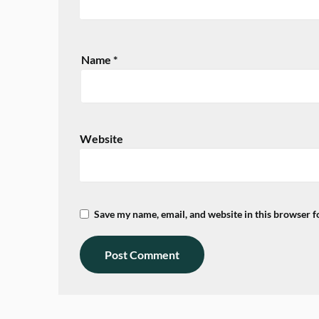
Name
*
Website
Save my name, email, and website in this browser f