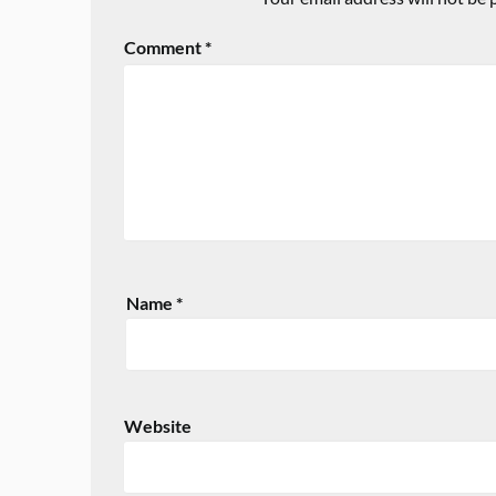
Comment
*
Name
*
Website