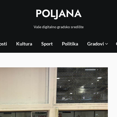
POLJANA
Vaše digitalno gradsko središte
osti
Kultura
Sport
Politika
Gradovi