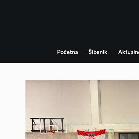
Početna
Šibenik
Aktualn