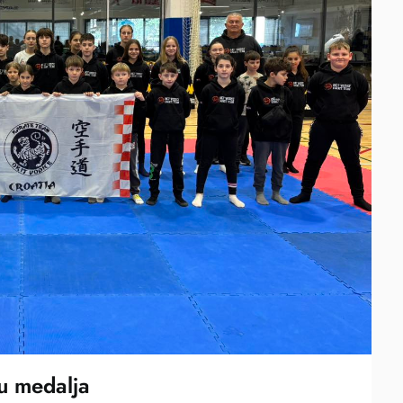
pu medalja