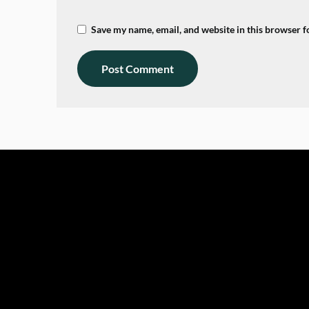
Save my name, email, and website in this browser f