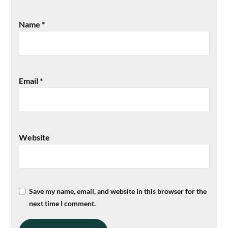
Name
*
Email
*
Website
Save my name, email, and website in this browser for the
next time I comment.