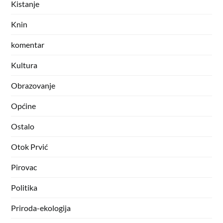
Kistanje
Knin
komentar
Kultura
Obrazovanje
Općine
Ostalo
Otok Prvić
Pirovac
Politika
Priroda-ekologija