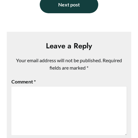
Next post
Leave a Reply
Your email address will not be published.
Required
fields are marked
*
Comment
*