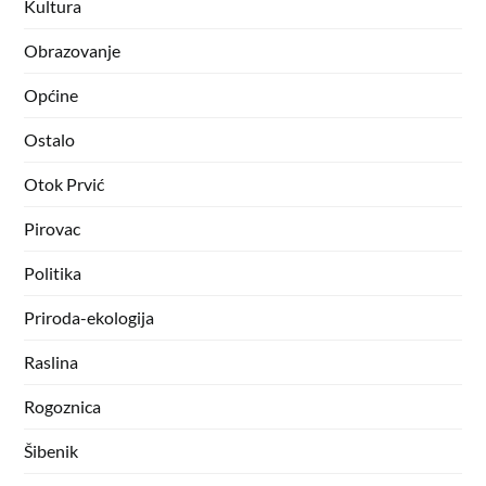
Kultura
Obrazovanje
Općine
Ostalo
Otok Prvić
Pirovac
Politika
Priroda-ekologija
Raslina
Rogoznica
Šibenik