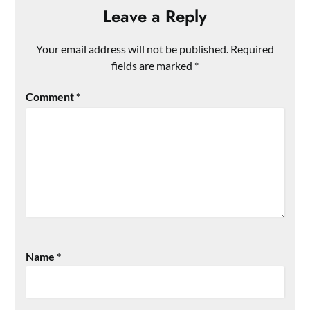
Leave a Reply
Your email address will not be published.
Required
fields are marked
*
Comment
*
Name
*