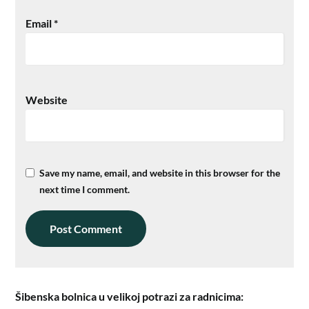
Email
*
Website
Save my name, email, and website in this browser for the
next time I comment.
Šibenska bolnica u velikoj potrazi za radnicima: