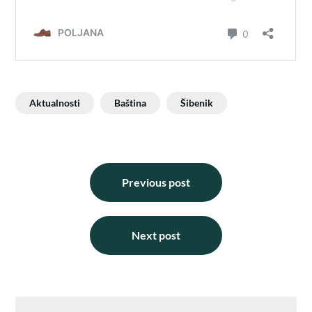
Aktualnosti
Baština
Šibenik
Previous post
Next post