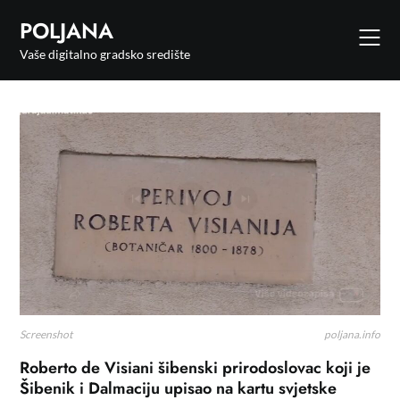
POLJANA
Vaše digitalno gradsko središte
Screenshot
Roberto de Visiani šibenski prirodoslovac koji je
Šibenik i Dalmaciju upisao na kartu svjetske