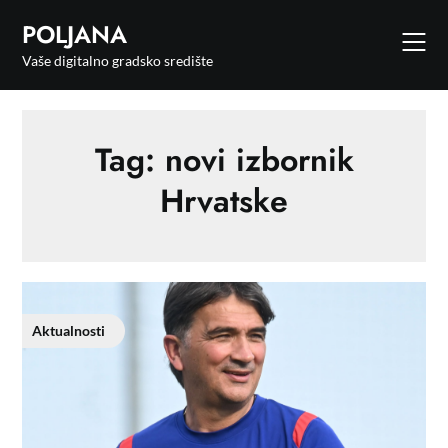
POLJANA
Vaše digitalno gradsko središte
Tag:
novi izbornik
Hrvatske
Aktualnosti