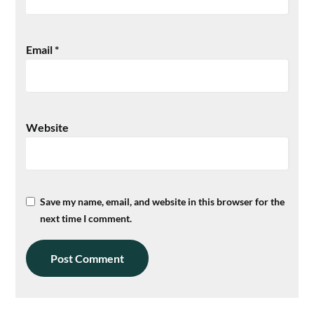
Email
*
Website
Save my name, email, and website in this browser for the
next time I comment.