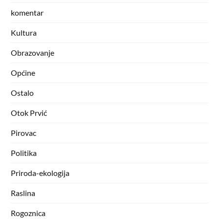
komentar
Kultura
Obrazovanje
Općine
Ostalo
Otok Prvić
Pirovac
Politika
Priroda-ekologija
Raslina
Rogoznica