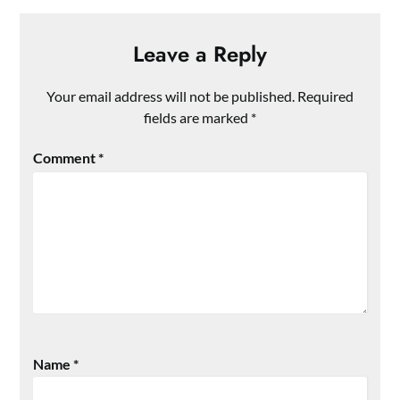
Leave a Reply
Your email address will not be published.
Required
fields are marked
*
Comment
*
Name
*