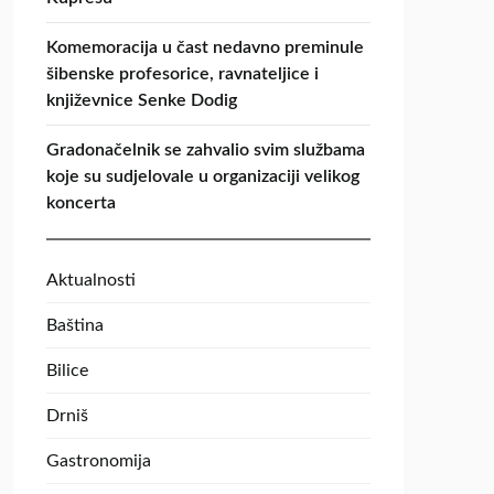
Komemoracija u čast nedavno preminule
šibenske profesorice, ravnateljice i
književnice Senke Dodig
Gradonačelnik se zahvalio svim službama
koje su sudjelovale u organizaciji velikog
koncerta
Aktualnosti
Baština
Bilice
Drniš
Gastronomija