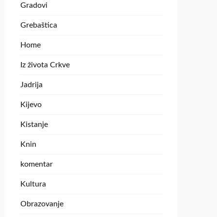
Gradovi
Grebaštica
Home
Iz života Crkve
Jadrija
Kijevo
Kistanje
Knin
komentar
Kultura
Obrazovanje