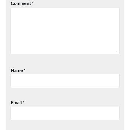
Comment
*
Name
*
Email
*