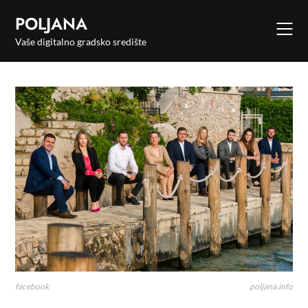
POLJANA
Vaše digitalno gradsko središte
facebook