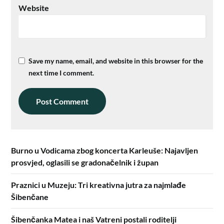
Website
Save my name, email, and website in this browser for the
next time I comment.
Burno u Vodicama zbog koncerta Karleuše: Najavljen
prosvjed, oglasili se gradonačelnik i župan
Praznici u Muzeju: Tri kreativna jutra za najmlađe
Šibenčane
Šibenčanka Matea i naš Vatreni postali roditelji