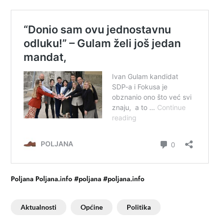
Poljana Poljana.info #poljana #poljana.info
Aktualnosti
Općine
Politika