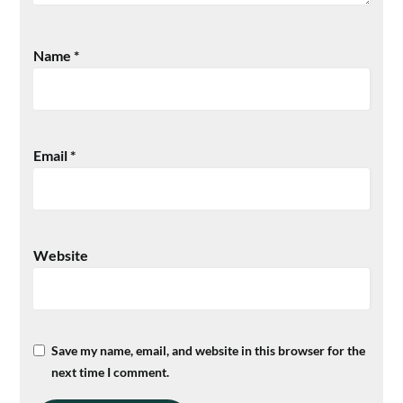
Name
*
Email
*
Website
Save my name, email, and website in this browser for the
next time I comment.