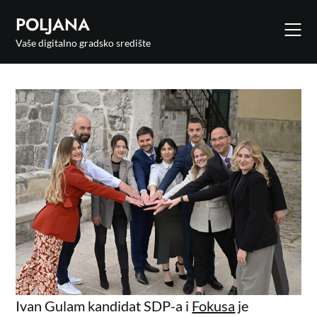
POLJANA
Vaše digitalno gradsko središte
Ivan Gulam kandidat SDP-a i
Fokusa
je