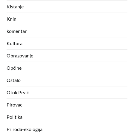
Kistanje
Knin
komentar
Kultura
Obrazovanje
Općine
Ostalo
Otok Prvić
Pirovac
Politika
Priroda-ekologija