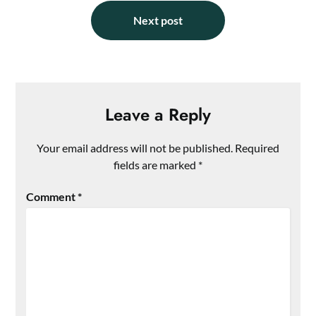
Next post
Leave a Reply
Your email address will not be published.
Required
fields are marked
*
Comment
*