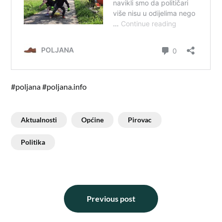
#poljana #poljana.info
Aktualnosti
Općine
Pirovac
Politika
Previous post