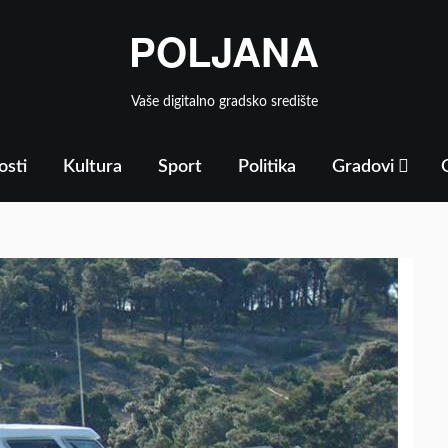
POLJANA
Vaše digitalno gradsko središte
osti
Kultura
Sport
Politika
Gradovi