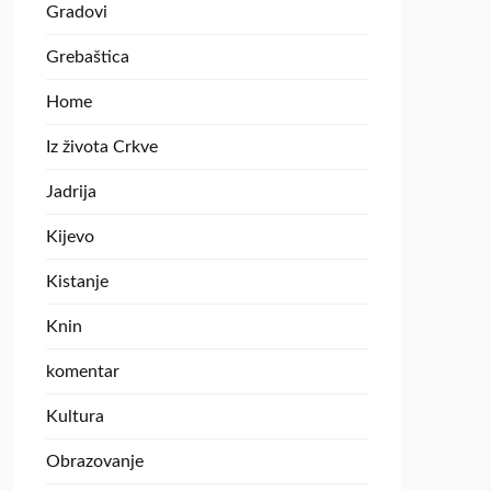
Gradovi
Grebaštica
Home
Iz života Crkve
Jadrija
Kijevo
Kistanje
Knin
komentar
Kultura
Obrazovanje