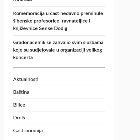
Komemoracija u čast nedavno preminule
šibenske profesorice, ravnateljice i
književnice Senke Dodig
Gradonačelnik se zahvalio svim službama
koje su sudjelovale u organizaciji velikog
koncerta
Aktualnosti
Baština
Bilice
Drniš
Gastronomija