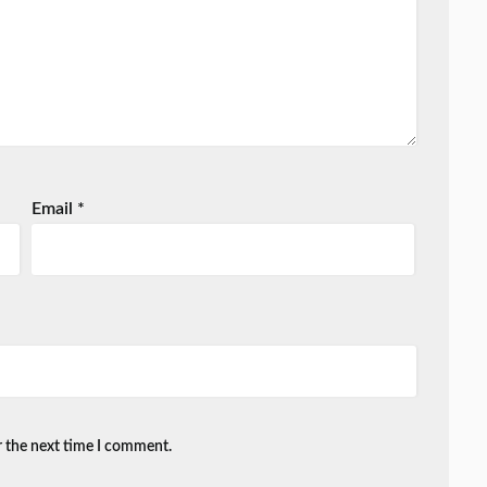
Email
*
r the next time I comment.