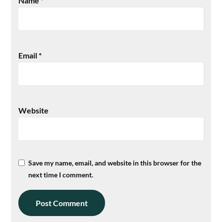
Name
*
Email
*
Website
Save my name, email, and website in this browser for the
next time I comment.