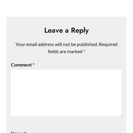
Leave a Reply
Your email address will not be published.
Required
fields are marked
*
Comment
*