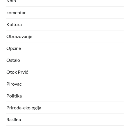
Knin
komentar
Kultura
Obrazovanje
Općine
Ostalo
Otok Prvić
Pirovac
Politika
Priroda-ekologija
Raslina