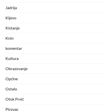
Jadrija
Kijevo
Kistanje
Knin
komentar
Kultura
Obrazovanje
Općine
Ostalo
Otok Prvić
Pirovac