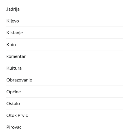
Jadrija
Kijevo
Kistanje
Knin
komentar
Kultura
Obrazovanje
Općine
Ostalo
Otok Prvić
Pirovac