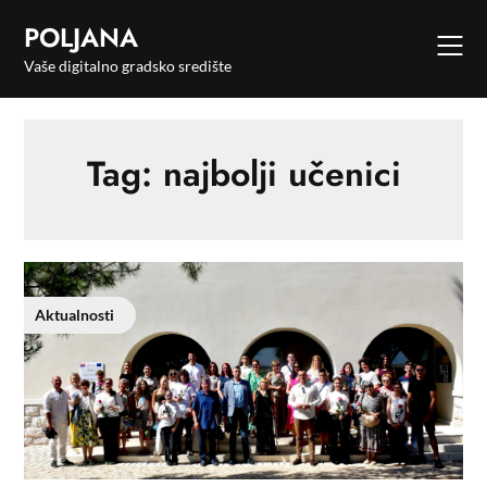
POLJANA
Vaše digitalno gradsko središte
Tag:
najbolji učenici
Aktualnosti