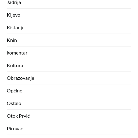
Jadrija
Kijevo
Kistanje
Knin
komentar
Kultura
Obrazovanje
Općine
Ostalo
Otok Prvić
Pirovac