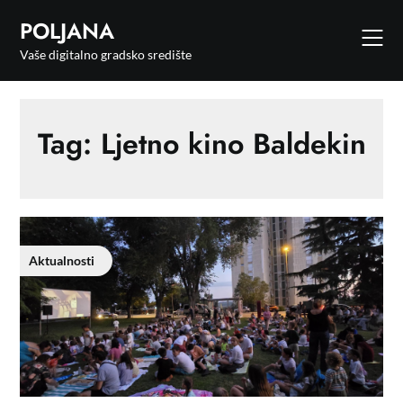
POLJANA
Vaše digitalno gradsko središte
Tag:
Ljetno kino Baldekin
Aktualnosti