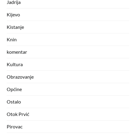
Jadrija
Kijevo
Kistanje
Knin
komentar
Kultura
Obrazovanje
Općine
Ostalo
Otok Prvić
Pirovac