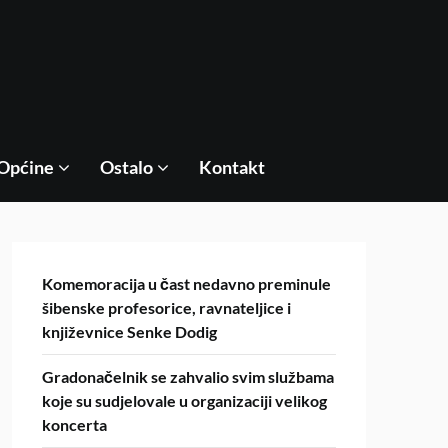
Općine
Ostalo
Kontakt
Komemoracija u čast nedavno preminule
šibenske profesorice, ravnateljice i
književnice Senke Dodig
Gradonačelnik se zahvalio svim službama
koje su sudjelovale u organizaciji velikog
koncerta