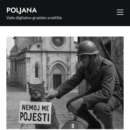
POLJANA
Vaše digitalno gradsko središte