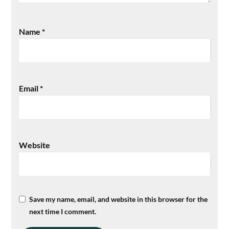
Name
*
Email
*
Website
Save my name, email, and website in this browser for the
next time I comment.