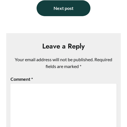
Next post
Leave a Reply
Your email address will not be published.
Required
fields are marked
*
Comment
*