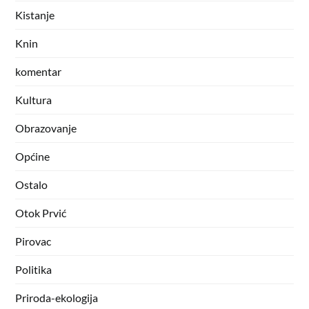
Kistanje
Knin
komentar
Kultura
Obrazovanje
Općine
Ostalo
Otok Prvić
Pirovac
Politika
Priroda-ekologija