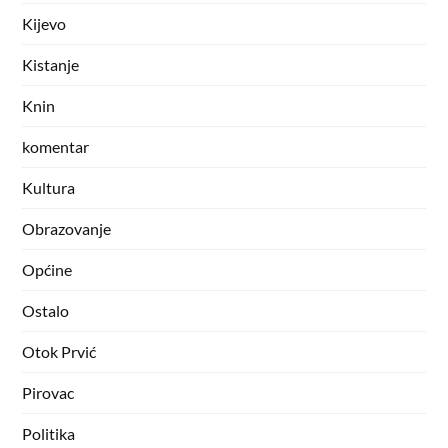
Kijevo
Kistanje
Knin
komentar
Kultura
Obrazovanje
Općine
Ostalo
Otok Prvić
Pirovac
Politika