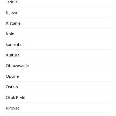
Jadrija
Kijevo
Kistanje
Knin
komentar
Kultura
Obrazovanje
Općine
Ostalo
Otok Prvić
Pirovac