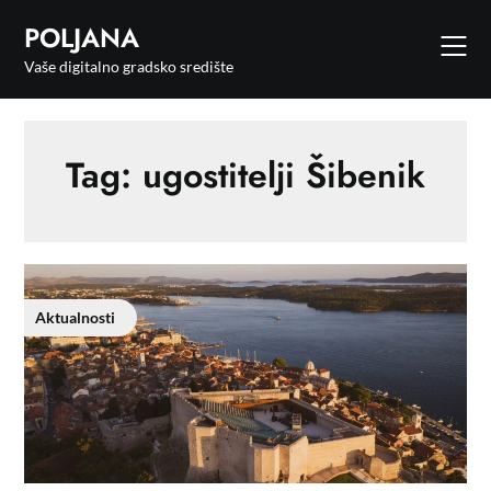
POLJANA
Vaše digitalno gradsko središte
Tag:
ugostitelji Šibenik
Aktualnosti