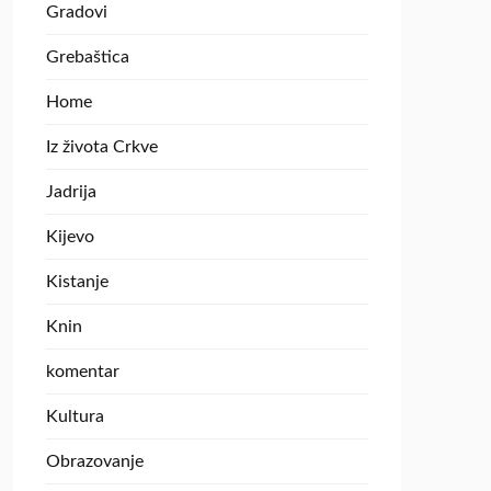
Gradovi
Grebaštica
Home
Iz života Crkve
Jadrija
Kijevo
Kistanje
Knin
komentar
Kultura
Obrazovanje