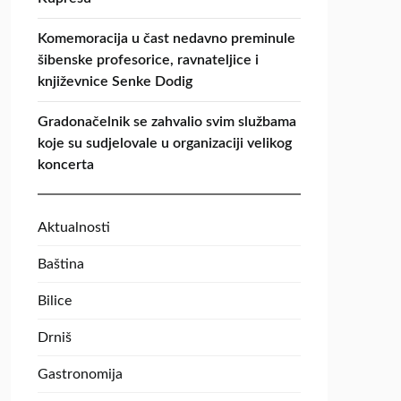
Komemoracija u čast nedavno preminule
šibenske profesorice, ravnateljice i
književnice Senke Dodig
Gradonačelnik se zahvalio svim službama
koje su sudjelovale u organizaciji velikog
koncerta
Aktualnosti
Baština
Bilice
Drniš
Gastronomija