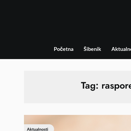
Početna
Šibenik
Aktualn
Tag:
raspor
Aktualnosti