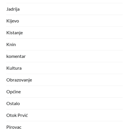
Jadrija
Kijevo
Kistanje
Knin
komentar
Kultura
Obrazovanje
Općine
Ostalo
Otok Prvić
Pirovac