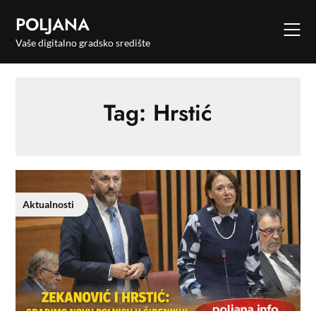
POLJANA
Vaše digitalno gradsko središte
Tag:
Hrstić
Aktualnosti