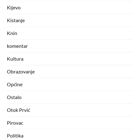
Kijevo
Kistanje
Knin
komentar
Kultura
Obrazovanje
Općine
Ostalo
Otok Prvić
Pirovac
Politika