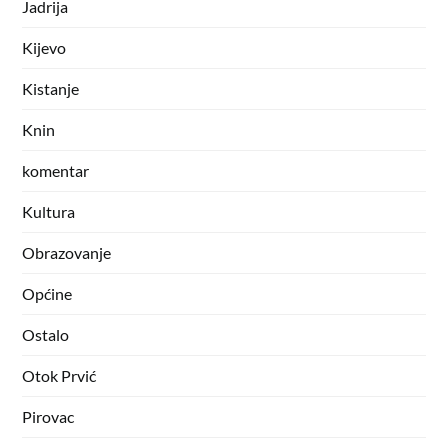
Jadrija
Kijevo
Kistanje
Knin
komentar
Kultura
Obrazovanje
Općine
Ostalo
Otok Prvić
Pirovac