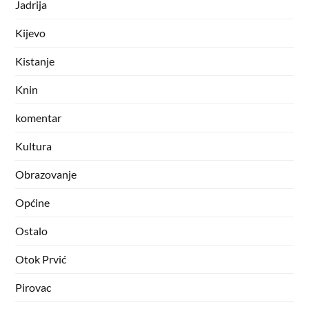
Jadrija
Kijevo
Kistanje
Knin
komentar
Kultura
Obrazovanje
Općine
Ostalo
Otok Prvić
Pirovac