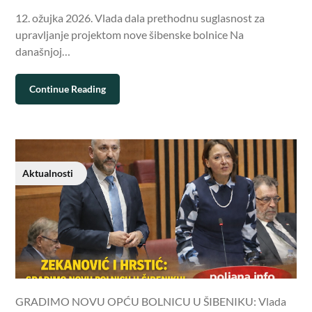
12. ožujka 2026. Vlada dala prethodnu suglasnost za
upravljanje projektom nove šibenske bolnice Na
današnjoj…
Continue Reading
Aktualnosti
GRADIMO NOVU OPĆU BOLNICU U ŠIBENIKU: Vlada