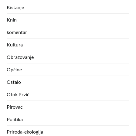
Kistanje
Knin
komentar
Kultura
Obrazovanje
Općine
Ostalo
Otok Prvić
Pirovac
Politika
Priroda-ekologija