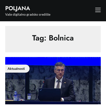
POLJANA
Vaše digitalno gradsko središte
Tag:
Bolnica
Aktualnosti